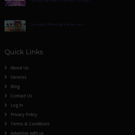
Hiring The Event Planners Tirupati
Services Offered by Packer and
Quick Links
About Us
Services
Blog
Contact Us
Log In
Privacy Policy
Terms & Conditions
Advertise with us