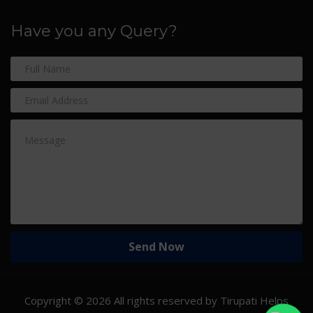
Have you any Query?
Copyright ©
2026 All rights reserved by Tirupati Helps