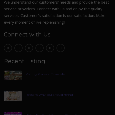
We understand our customers’ needs and provide the best
service providers. Connect with us and enjoy the quality
services. Customer’s satisfaction is our satisfaction. Make
every moment of live replenishing!
Connect with Us
Recent Listing
Visiting Places In Tirumala
Reasons Why You Should Hiring