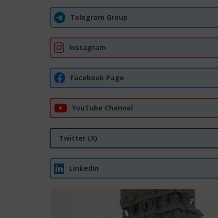
Telegram Group
Instagram
Facebook Page
YouTube Channel
Twitter (X)
LinkedIn