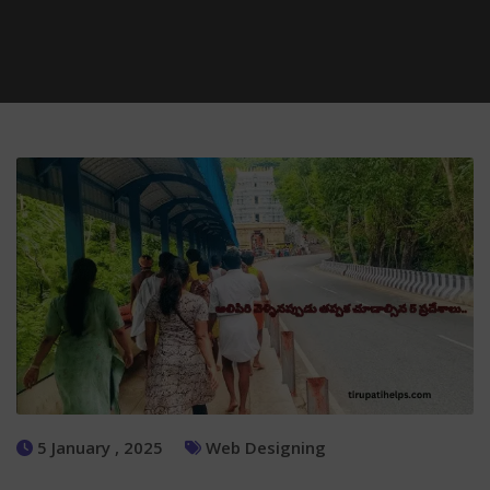
5 January , 2025
Web Designing