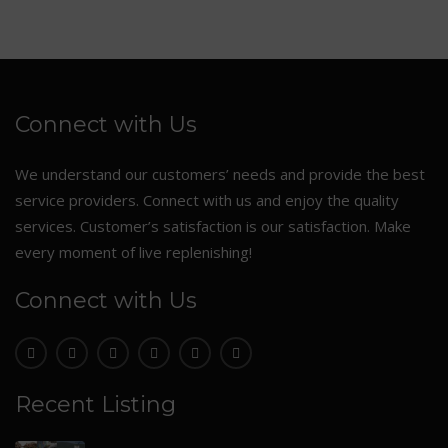
Connect with Us
We understand our customers’ needs and provide the best
service providers. Connect with us and enjoy the quality
services. Customer’s satisfaction is our satisfaction. Make
every moment of live replenishing!
Connect with Us
Recent Listing