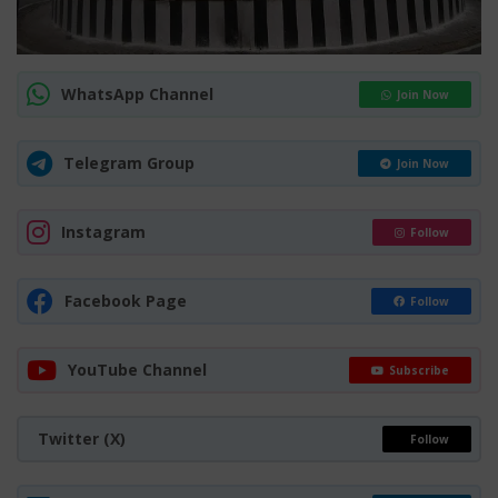
WhatsApp Channel
Join Now
Telegram Group
Join Now
Instagram
Follow
Facebook Page
Follow
YouTube Channel
Subscribe
Twitter (X)
Follow