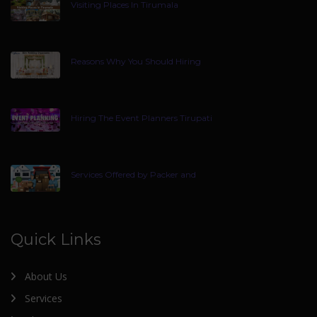
Visiting Places In Tirumala
Reasons Why You Should Hiring
Hiring The Event Planners Tirupati
Services Offered by Packer and
Quick Links
About Us
Services