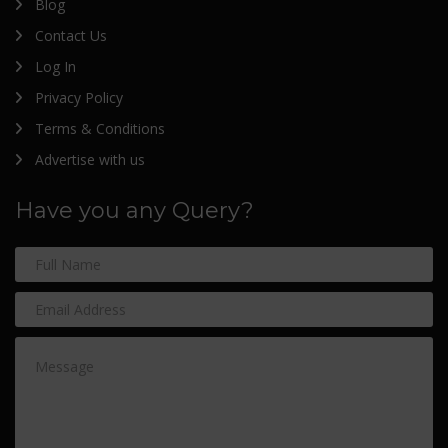
Blog
Contact Us
Log In
Privacy Policy
Terms & Conditions
Advertise with us
Have you any Query?