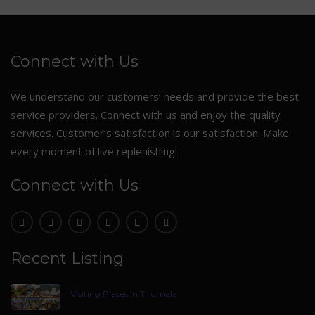
Connect with Us
We understand our customers’ needs and provide the best
service providers. Connect with us and enjoy the quality
services. Customer’s satisfaction is our satisfaction. Make
every moment of live replenishing!
Connect with Us
Recent Listing
Visiting Places In Tirumala