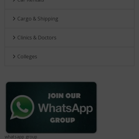
Cargo & Shipping
Clinics & Doctors
Colleges
whatsapp group