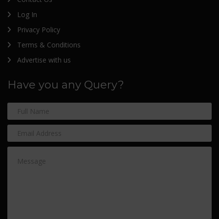
Log In
Privacy Policy
Terms & Conditions
Advertise with us
Have you any Query?