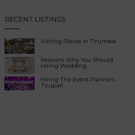
RECENT LISTINGS
Visiting Places In Tirumala
Reasons Why You Should
Hiring Wedding
Hiring The Event Planners
Tirupati