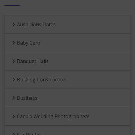
Auspicious Dates
Baby Care
Banquet Halls
Building Construction
Business
Candid Wedding Photographers
Car Rentals